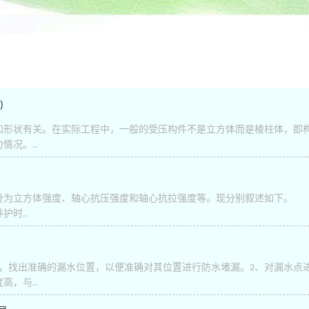
)
形状有关。在实际工程中，一般的受压构件不是立方体而是棱柱体，即
情况。..
分为立方体强度、轴心抗压强度和轴心抗拉强度等。现分别叙述如下。 
护时..
查，找出准确的漏水位置，以便准确对其位置进行防水堵漏。2、对漏水点
高，与..