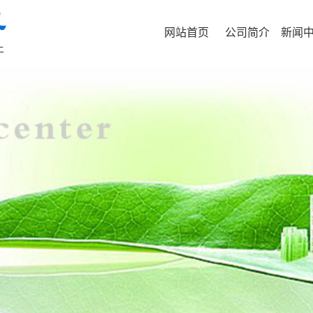
网站首页
公司简介
新闻
土