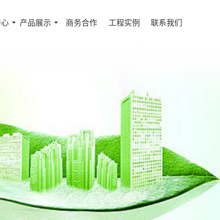
中心
产品展示
商务合作
工程实例
联系我们