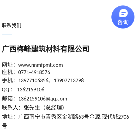
联系我们
广西梅峰建筑材料有限公司
网址：
www.nnmfpmt.com
座机：0771-4918576
手机：13977106356、13907713798
QQ ： 1362159106
邮箱：1362159106@qq.com
联系人：张先生（总经理）
地址：广西南宁市青秀区金湖路63号金源.现代城2706
号